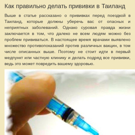
Как правильно делать прививки в Таиланд
Выше в статье рассказано о прививках перед поездкой в
Таиланд, которые должны уберечь вас от опасных и
неприятных заболеваний. Однако суровая правда жизни
заключается в том, что далеко не всем людям можно без
проблем прививаться. В настоящее время врачами выявлено
множество противопоказаний против различных вакцин, в том
числе описанных выше. Поэтому не стоит идти в первый
медпункт или частную клинику и делать подряд все прививки,
ведь это может повредить вашему здоровью.