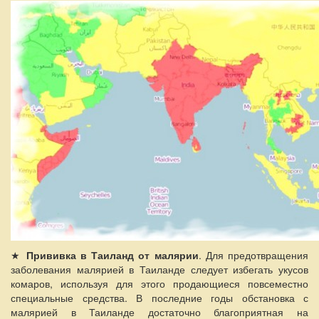
★
Прививка в Таиланд от малярии
. Для предотвращения
заболевания малярией в Таиланде следует избегать укусов
комаров, используя для этого продающиеся повсеместно
специальные средства. В последние годы обстановка с
малярией в Таиланде достаточно благоприятная на