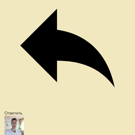
Ответить