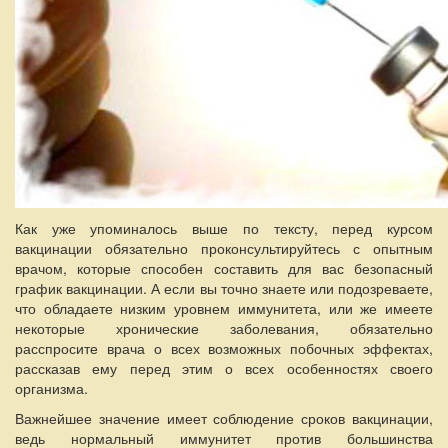
Как уже упоминалось выше по тексту, перед курсом
вакцинации обязательно проконсультируйтесь с опытным
врачом, которые способен составить для вас безопасный
график вакцинации. А если вы точно знаете или подозреваете,
что обладаете низким уровнем иммунитета, или же имеете
некоторые хронические заболевания, обязательно
расспросите врача о всех возможных побочных эффектах,
рассказав ему перед этим о всех особенностях своего
организма.
Важнейшее значение имеет соблюдение сроков вакцинации,
ведь нормальный иммунитет против большинства