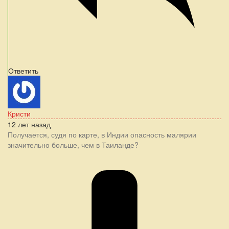
Ответить
Кристи
12 лет назад
Получается, судя по карте, в Индии опасность малярии
значительно больше, чем в Таиланде?