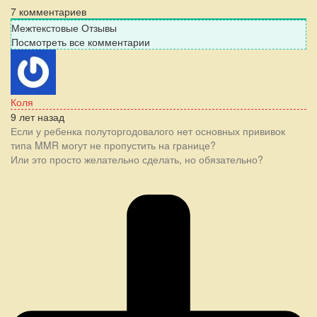
7
комментариев
Межтекстовые Отзывы
Посмотреть все комментарии
Коля
9 лет назад
Если у ребенка полуторгодовалого нет основных прививок
типа MMR могут не пропустить на границе?
Или это просто желательно сделать, но обязательно?