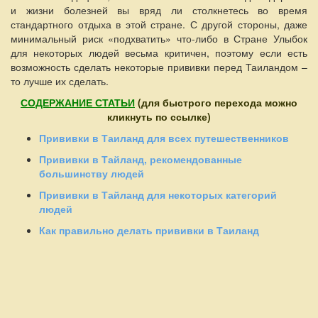
и жизни болезней вы вряд ли столкнетесь во время
стандартного отдыха в этой стране. С другой стороны, даже
минимальный риск «подхватить» что-либо в Стране Улыбок
для некоторых людей весьма критичен, поэтому если есть
возможность сделать некоторые прививки перед Таиландом –
то лучше их сделать.
СОДЕРЖАНИЕ СТАТЬИ
(для быстрого перехода можно
кликнуть по ссылке)
Прививки в Таиланд для всех путешественников
Прививки в Тайланд, рекомендованные
большинству людей
Прививки в Тайланд для некоторых категорий
людей
Как правильно делать прививки в Таиланд