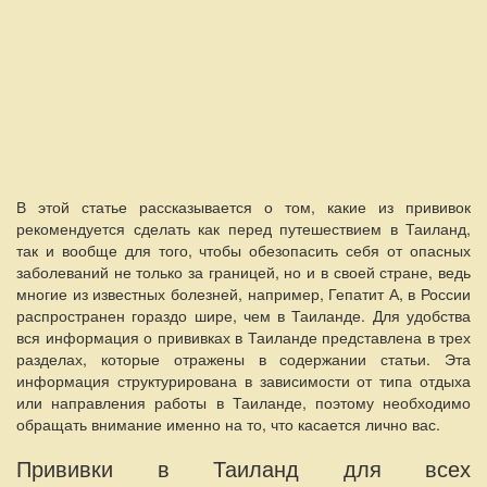
В этой статье рассказывается о том, какие из прививок
рекомендуется сделать как перед путешествием в Таиланд,
так и вообще для того, чтобы обезопасить себя от опасных
заболеваний не только за границей, но и в своей стране, ведь
многие из известных болезней, например, Гепатит А, в России
распространен гораздо шире, чем в Таиланде. Для удобства
вся информация о прививках в Таиланде представлена в трех
разделах, которые отражены в содержании статьи. Эта
информация структурирована в зависимости от типа отдыха
или направления работы в Таиланде, поэтому необходимо
обращать внимание именно на то, что касается лично вас.
Прививки в Таиланд для всех