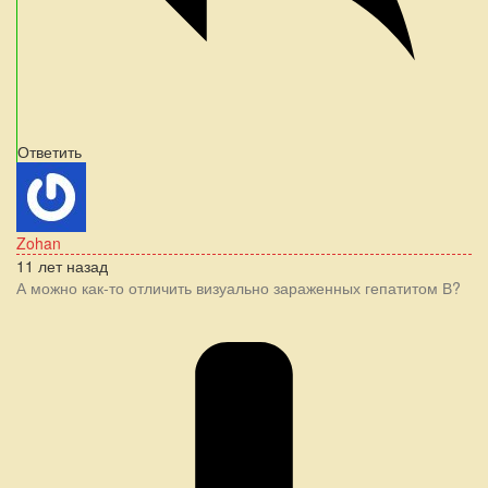
Ответить
Zohan
11 лет назад
А можно как-то отличить визуально зараженных гепатитом В?