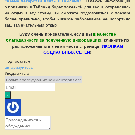
«Какие лекарства взять в Таиланд»
. Надеюсь, информация
о прививках в Тайланд будет полезной для вас и, отправляясь
на отдых в эту страну, вы сможете подготовиться к поездке
более правильно, чтобы никакое заболевание не испортило
ваш замечательный отдых!
Буду очень признателен, если вы
в качестве
благодарности за полученную информацию
, кликните по
расположенным в левой части страницы
ИКОНКАМ
СОЦИАЛЬНЫХ СЕТЕЙ
!
Подписаться
авторизуйтесь
Уведомить о