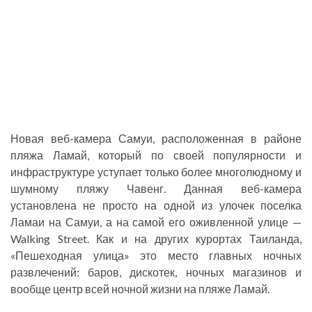
Новая веб-камера Самуи, расположенная в районе
пляжа Ламай, который по своей популярности и
инфраструктуре уступает только более многолюдному и
шумному пляжу Чавенг. Данная веб-камера
установлена не просто на одной из улочек поселка
Ламаи на Самуи, а на самой его оживленной улице —
Walking Street. Как и на других курортах Таиланда,
«Пешеходная улица» это место главных ночных
развлечений: баров, дискотек, ночных магазинов и
вообще центр всей ночной жизни на пляже Ламай.