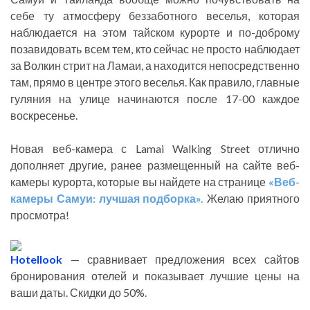
себе ту атмосферу беззаботного веселья, которая
наблюдается на этом тайском курорте и по-доброму
позавидовать всем тем, кто сейчас не просто наблюдает
за Волкин стрит на Ламаи, а находится непосредственно
там, прямо в центре этого веселья. Как правило, главные
гуляния на улице начинаются после 17-00 каждое
воскресенье.
Новая веб-камера с Lamai Walking Street отлично
дополняет другие, ранее размещенный на сайте веб-
камеры курорта, которые вы найдете на странице
«Веб-
камеры Самуи: лучшая подборка».
Желаю приятного
просмотра!
Hotellook
— сравнивает предложения всех сайтов
бронирования отелей и показывает лучшие цены на
ваши даты. Скидки до 50%.