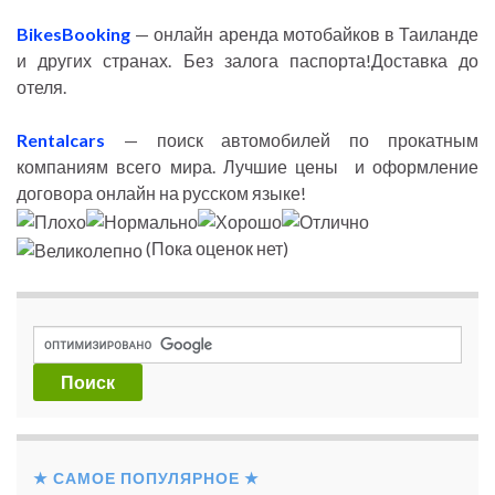
BikesBooking
— онлайн аренда мотобайков в Таиланде
и других странах. Без залога паспорта!Доставка до
отеля.
Rentalcars
— поиск автомобилей по прокатным
компаниям всего мира. Лучшие цены и оформление
договора онлайн на русском языке!
(Пока оценок нет)
★ САМОЕ ПОПУЛЯРНОЕ ★