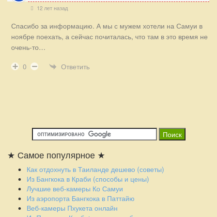
12 лет назад
Спасибо за информацию. А мы с мужем хотели на Самуи в
ноябре поехать, а сейчас почиталась, что там в это время не
очень-то…
Ответить
0
★ Самое популярное ★
Как отдохнуть в Таиланде дешево (советы)
Из Бангкока в Краби (способы и цены)
Лучшие веб-камеры Ко Самуи
Из аэропорта Бангкока в Паттайю
Веб-камеры Пхукета онлайн