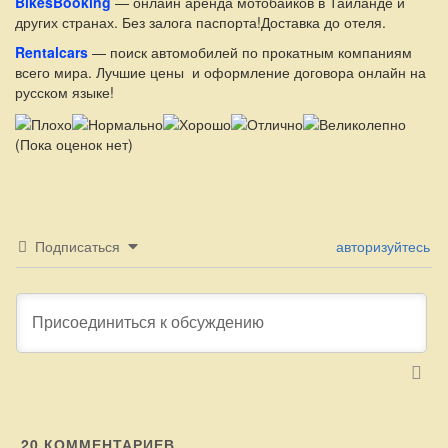
BikesBooking
— онлайн аренда мотобайков в Таиланде и
других странах. Без залога паспорта!Доставка до отеля.
Rentalcars
— поиск автомобилей по прокатным компаниям
всего мира. Лучшие цены и оформление договора онлайн на
русском языке!
(Пока оценок нет)
Подписаться
авторизуйтесь
20
КОММЕНТАРИЕВ