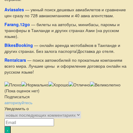
Aviasales
— умный поиск дешевых авиабилетов и сравнение
цен сразу по 728 авиакомпаниям и 40 авиа агентствам.
Farang.12go
— билеты на автобусы, минибасы, паромы и
трансферы в Таиланде и других странах Азии (на русском
языке).
BikesBooking
— онлайн аренда мотобайков в Таиланде и
других странах. Без залога паспорта!Доставка до отеля.
Rentalcars
— поиск автомобилей по прокатным компаниям
всего мира. Лучшие цены и оформление договора онлайн на
русском языке!
(Пока оценок нет)
Подписаться
авторизуйтесь
Уведомить о