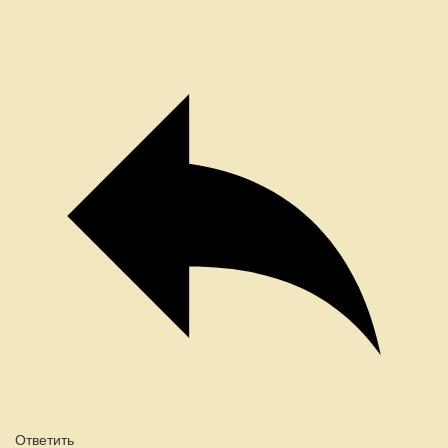
Ответить