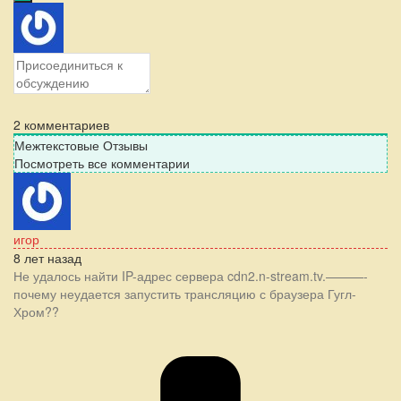
2
комментариев
Межтекстовые Отзывы
Посмотреть все комментарии
игор
8 лет назад
Не удалось найти IP-адрес сервера cdn2.n-stream.tv.———-
почему неудается запустить трансляцию с браузера Гугл-
Хром??