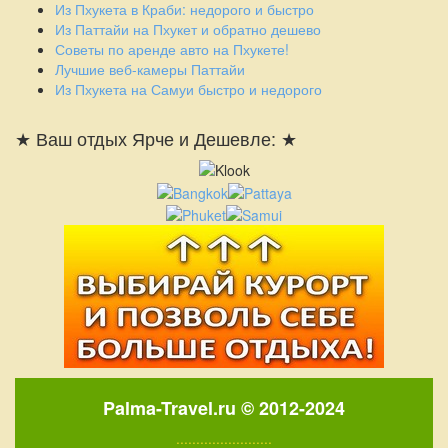
Из Пхукета в Краби: недорого и быстро
Из Паттайи на Пхукет и обратно дешево
Советы по аренде авто на Пхукете!
Лучшие веб-камеры Паттайи
Из Пхукета на Самуи быстро и недорого
★ Ваш отдых Ярче и Дешевле: ★
Palma-Travel.ru © 2012-2024
........................